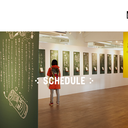
SCHEDULE