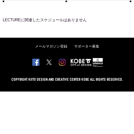
LECTURE
に関連したスケジュールはありません
メールマガジン登録
サポーター募集
COPYRIGHT KIITO DESIGN AND CREATIVE CENTER KOBE ALL RIGHTS RESERVED.