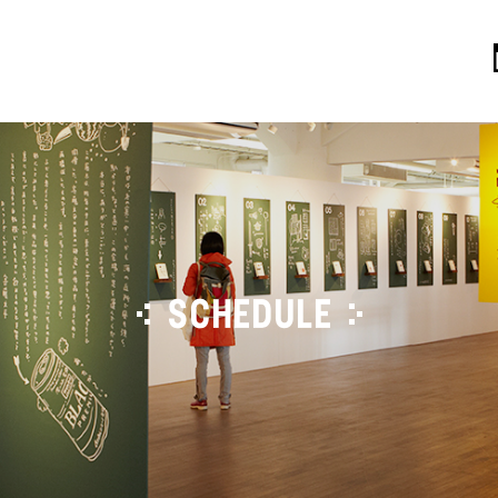
SCHEDULE