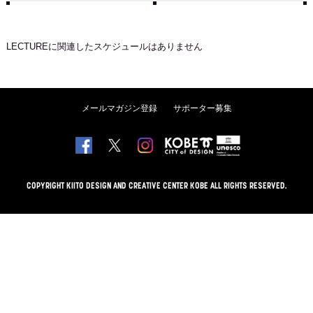
LECTURE
に関連したスケジュールはありません
メールマガジン登録
サポーター募集
COPYRIGHT KIITO DESIGN AND CREATIVE CENTER KOBE ALL RIGHTS RESERVED.