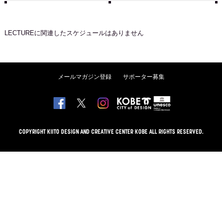
LECTURE
に関連したスケジュールはありません
メールマガジン登録
サポーター募集
COPYRIGHT KIITO DESIGN AND CREATIVE CENTER KOBE ALL RIGHTS RESERVED.