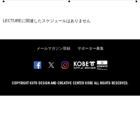
LECTURE
に関連したスケジュールはありません
メールマガジン登録
サポーター募集
COPYRIGHT KIITO DESIGN AND CREATIVE CENTER KOBE ALL RIGHTS RESERVED.