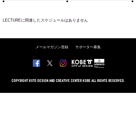
LECTURE
に関連したスケジュールはありません
メールマガジン登録
サポーター募集
COPYRIGHT KIITO DESIGN AND CREATIVE CENTER KOBE ALL RIGHTS RESERVED.