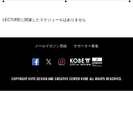
LECTURE
に関連したスケジュールはありません
メールマガジン登録
サポーター募集
COPYRIGHT KIITO DESIGN AND CREATIVE CENTER KOBE ALL RIGHTS RESERVED.