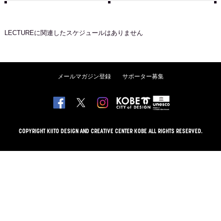
LECTURE
に関連したスケジュールはありません
メールマガジン登録
サポーター募集
COPYRIGHT KIITO DESIGN AND CREATIVE CENTER KOBE ALL RIGHTS RESERVED.