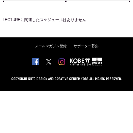
LECTURE
に関連したスケジュールはありません
メールマガジン登録
サポーター募集
COPYRIGHT KIITO DESIGN AND CREATIVE CENTER KOBE ALL RIGHTS RESERVED.