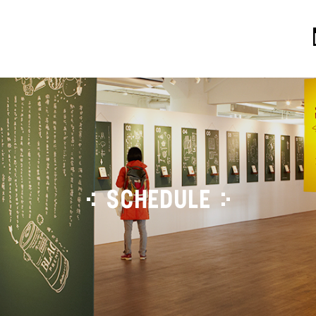
SCHEDULE