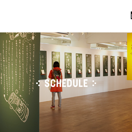
SCHEDULE