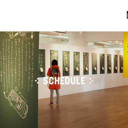
SCHEDULE