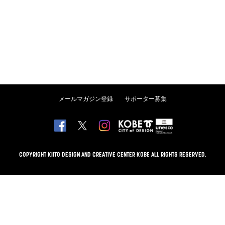
メールマガジン登録
サポーター募集
COPYRIGHT KIITO DESIGN AND CREATIVE CENTER KOBE ALL RIGHTS RESERVED.