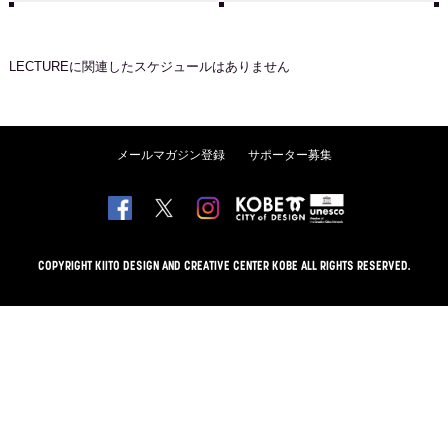
LECTURE
に関連したスケジュールはありません
メールマガジン登録
サポーター募集
COPYRIGHT KIITO DESIGN AND CREATIVE CENTER KOBE ALL RIGHTS RESERVED.