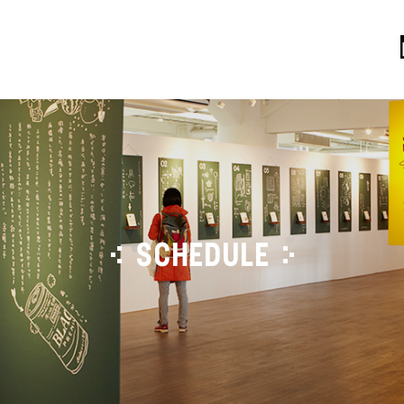
SCHEDULE