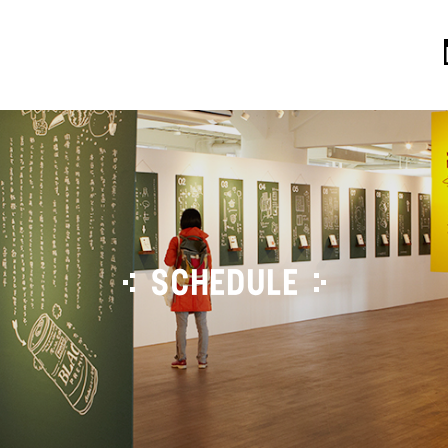
SCHEDULE