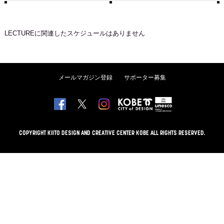
LECTURE
に関連したスケジュールはありません
メールマガジン登録
サポーター募集
COPYRIGHT KIITO DESIGN AND CREATIVE CENTER KOBE ALL RIGHTS RESERVED.