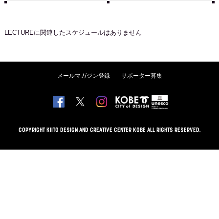
LECTURE
に関連したスケジュールはありません
メールマガジン登録
サポーター募集
COPYRIGHT KIITO DESIGN AND CREATIVE CENTER KOBE ALL RIGHTS RESERVED.