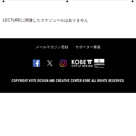
LECTURE
に関連したスケジュールはありません
メールマガジン登録
サポーター募集
COPYRIGHT KIITO DESIGN AND CREATIVE CENTER KOBE ALL RIGHTS RESERVED.