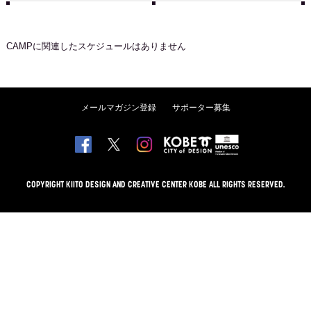
CAMP
に関連したスケジュールはありません
メールマガジン登録
サポーター募集
COPYRIGHT KIITO DESIGN AND CREATIVE CENTER KOBE ALL RIGHTS RESERVED.