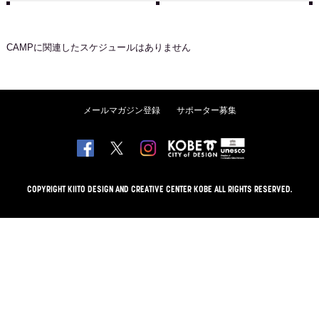
CAMP
に関連したスケジュールはありません
メールマガジン登録
サポーター募集
COPYRIGHT KIITO DESIGN AND CREATIVE CENTER KOBE ALL RIGHTS RESERVED.