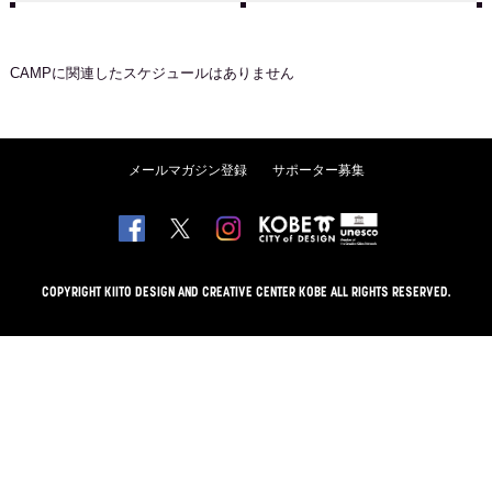
CAMP
に関連したスケジュールはありません
メールマガジン登録
サポーター募集
COPYRIGHT KIITO DESIGN AND CREATIVE CENTER KOBE ALL RIGHTS RESERVED.