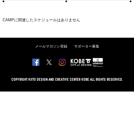
CAMP
に関連したスケジュールはありません
メールマガジン登録
サポーター募集
COPYRIGHT KIITO DESIGN AND CREATIVE CENTER KOBE ALL RIGHTS RESERVED.