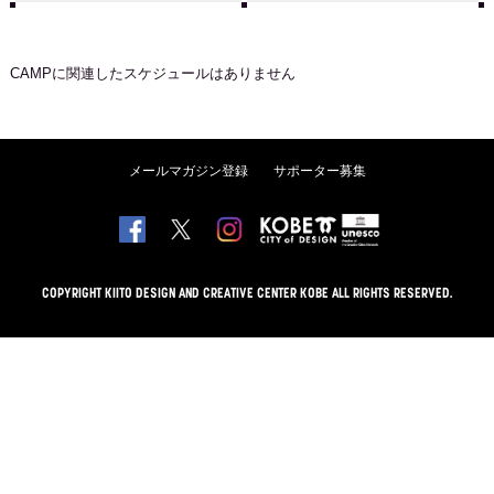
CAMP
に関連したスケジュールはありません
メールマガジン登録
サポーター募集
COPYRIGHT KIITO DESIGN AND CREATIVE CENTER KOBE ALL RIGHTS RESERVED.