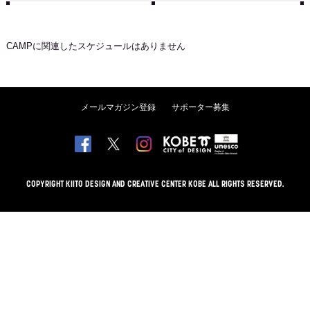
CAMP
に関連したスケジュールはありません
メールマガジン登録
サポーター募集
COPYRIGHT KIITO DESIGN AND CREATIVE CENTER KOBE ALL RIGHTS RESERVED.