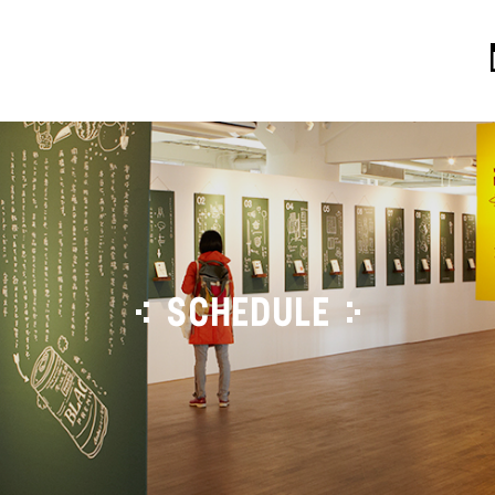
SCHEDULE