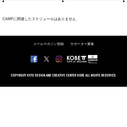
CAMP
に関連したスケジュールはありません
メールマガジン登録
サポーター募集
COPYRIGHT KIITO DESIGN AND CREATIVE CENTER KOBE ALL RIGHTS RESERVED.