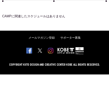
CAMP
に関連したスケジュールはありません
メールマガジン登録
サポーター募集
COPYRIGHT KIITO DESIGN AND CREATIVE CENTER KOBE ALL RIGHTS RESERVED.