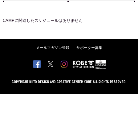
CAMP
に関連したスケジュールはありません
メールマガジン登録
サポーター募集
COPYRIGHT KIITO DESIGN AND CREATIVE CENTER KOBE ALL RIGHTS RESERVED.