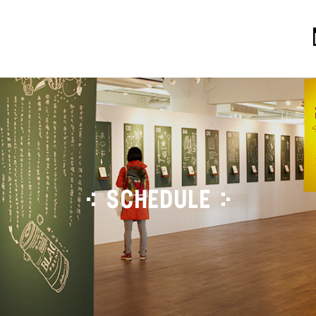
SCHEDULE