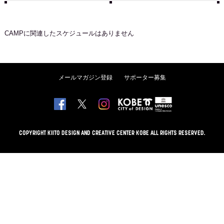
CAMP
に関連したスケジュールはありません
メールマガジン登録
サポーター募集
COPYRIGHT KIITO DESIGN AND CREATIVE CENTER KOBE ALL RIGHTS RESERVED.