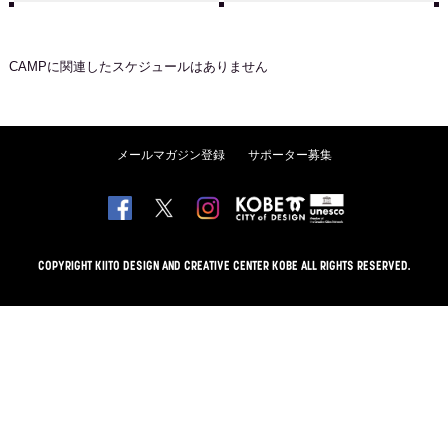
CAMP
に関連したスケジュールはありません
メールマガジン登録
サポーター募集
COPYRIGHT KIITO DESIGN AND CREATIVE CENTER KOBE ALL RIGHTS RESERVED.