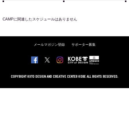
CAMP
に関連したスケジュールはありません
メールマガジン登録
サポーター募集
COPYRIGHT KIITO DESIGN AND CREATIVE CENTER KOBE ALL RIGHTS RESERVED.