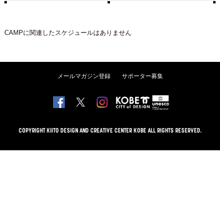
CAMP
に関連したスケジュールはありません
メールマガジン登録
サポーター募集
COPYRIGHT KIITO DESIGN AND CREATIVE CENTER KOBE ALL RIGHTS RESERVED.