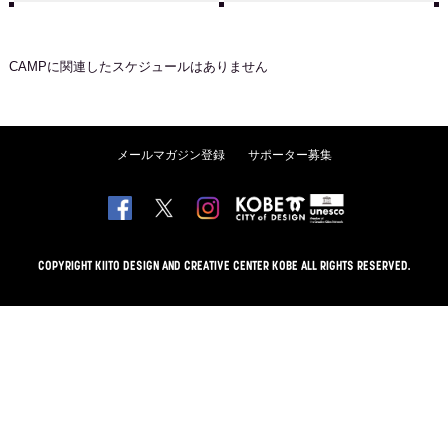
CAMP
に関連したスケジュールはありません
メールマガジン登録
サポーター募集
COPYRIGHT KIITO DESIGN AND CREATIVE CENTER KOBE ALL RIGHTS RESERVED.