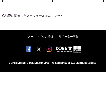
CAMP
に関連したスケジュールはありません
メールマガジン登録
サポーター募集
COPYRIGHT KIITO DESIGN AND CREATIVE CENTER KOBE ALL RIGHTS RESERVED.