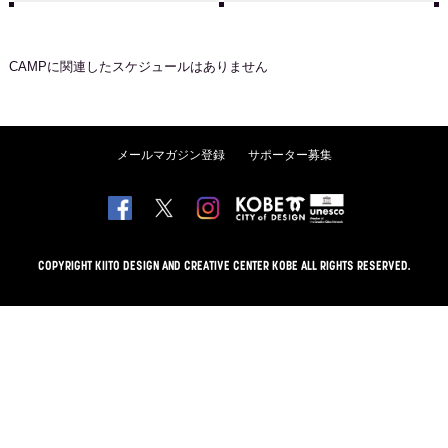
CAMP
に関連したスケジュールはありません
メールマガジン登録
サポーター募集
COPYRIGHT KIITO DESIGN AND CREATIVE CENTER KOBE ALL RIGHTS RESERVED.