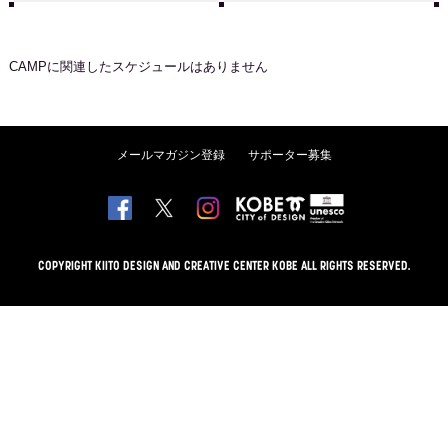
CAMP
に関連したスケジュールはありません
メールマガジン登録
サポーター募集
COPYRIGHT KIITO DESIGN AND CREATIVE CENTER KOBE ALL RIGHTS RESERVED.