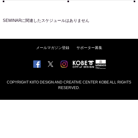
SEMINAR
に関連したスケジュールはありません
メールマガジン登録
サポーター募集
COPYRIGHT KIITO DESIGN AND CREATIVE CENTER KOBE ALL RIGHTS
RESERVED.