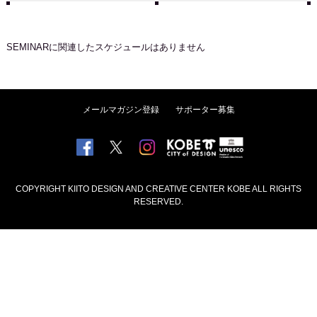
SEMINAR
に関連したスケジュールはありません
メールマガジン登録
サポーター募集
COPYRIGHT KIITO DESIGN AND CREATIVE CENTER KOBE ALL RIGHTS
RESERVED.