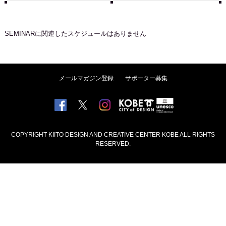
SEMINAR
に関連したスケジュールはありません
メールマガジン登録
サポーター募集
COPYRIGHT KIITO DESIGN AND CREATIVE CENTER KOBE ALL RIGHTS
RESERVED.