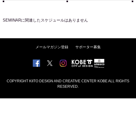
SEMINAR
に関連したスケジュールはありません
メールマガジン登録
サポーター募集
COPYRIGHT KIITO DESIGN AND CREATIVE CENTER KOBE ALL RIGHTS
RESERVED.