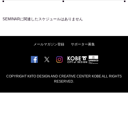
SEMINAR
に関連したスケジュールはありません
メールマガジン登録
サポーター募集
COPYRIGHT KIITO DESIGN AND CREATIVE CENTER KOBE ALL RIGHTS
RESERVED.