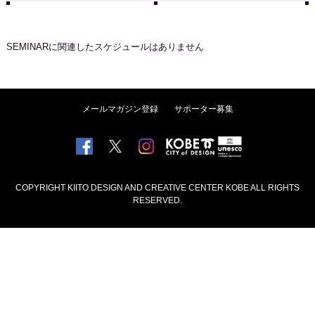
SEMINAR
に関連したスケジュールはありません
メールマガジン登録
サポーター募集
COPYRIGHT KIITO DESIGN AND CREATIVE CENTER KOBE ALL RIGHTS
RESERVED.