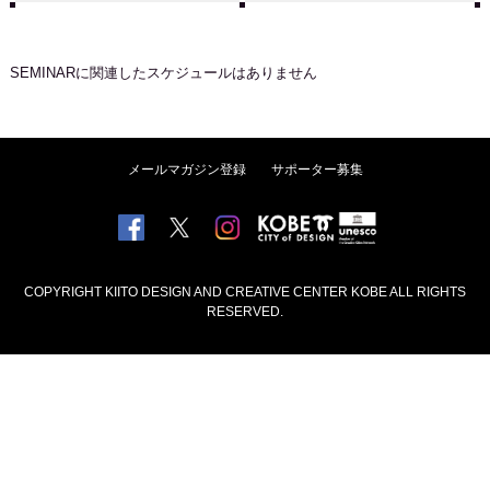
SEMINAR
に関連したスケジュールはありません
メールマガジン登録
サポーター募集
COPYRIGHT KIITO DESIGN AND CREATIVE CENTER KOBE ALL RIGHTS
RESERVED.