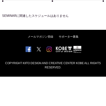
SEMINAR
に関連したスケジュールはありません
メールマガジン登録
サポーター募集
COPYRIGHT KIITO DESIGN AND CREATIVE CENTER KOBE ALL RIGHTS
RESERVED.