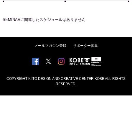
SEMINAR
に関連したスケジュールはありません
メールマガジン登録
サポーター募集
COPYRIGHT KIITO DESIGN AND CREATIVE CENTER KOBE ALL RIGHTS
RESERVED.