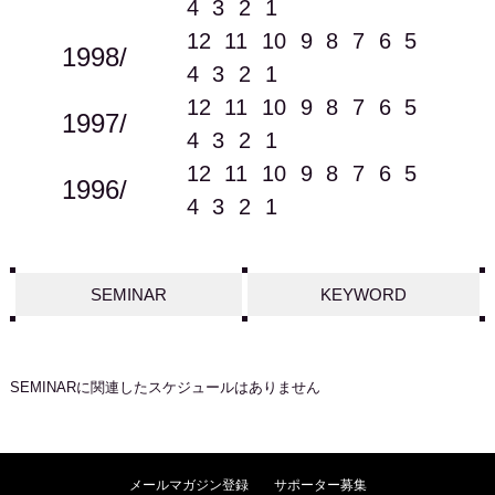
4
3
2
1
12
11
10
9
8
7
6
5
1998/
4
3
2
1
12
11
10
9
8
7
6
5
1997/
4
3
2
1
12
11
10
9
8
7
6
5
1996/
4
3
2
1
SEMINAR
KEYWORD
SEMINAR
に関連したスケジュールはありません
メールマガジン登録
サポーター募集