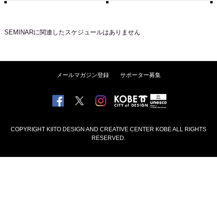
SEMINAR
に関連したスケジュールはありません
メールマガジン登録
サポーター募集
COPYRIGHT KIITO DESIGN AND CREATIVE CENTER KOBE ALL RIGHTS
RESERVED.