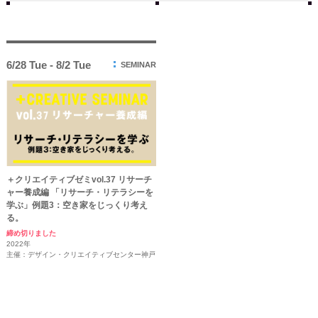
6/28 Tue - 8/2 Tue
SEMINAR
＋クリエイティブゼミvol.37 リサーチ
ャー養成編 「リサーチ・リテラシーを
学ぶ」例題3：空き家をじっくり考え
る。
締め切りました
2022年
主催：デザイン・クリエイティブセンター神戸